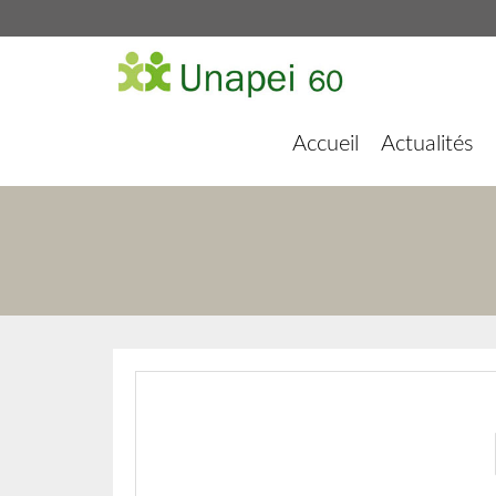
Accueil
Actualités