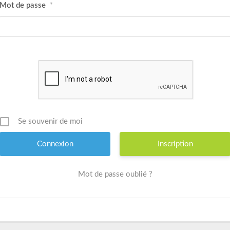
Mot de passe
*
Se souvenir de moi
Inscription
Mot de passe oublié ?