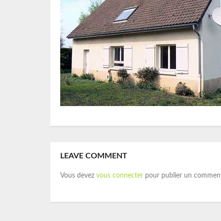
LEAVE COMMENT
Vous devez
vous connecter
pour publier un comment