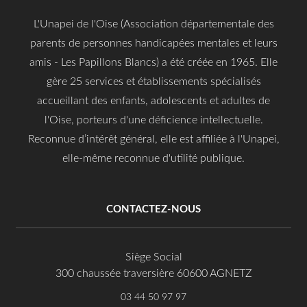
L'Unapei de l'Oise (Association départementale des
parents de personnes handicapées mentales et leurs
amis - Les Papillons Blancs) a été créée en 1965. Elle
gère 25 services et établissements spécialisés
accueillant des enfants, adolescents et adultes de
l'Oise, porteurs d'une déficience intellectuelle.
Reconnue d’intérêt général, elle est affiliée à l'Unapei,
elle-même reconnue d'utilité publique.
CONTACTEZ-NOUS
Siège Social
300 chaussée traversière 60600 AGNETZ
03 44 50 97 97