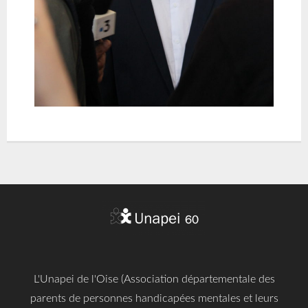
L'Unapei de l'Oise (Association départementale des
parents de personnes handicapées mentales et leurs