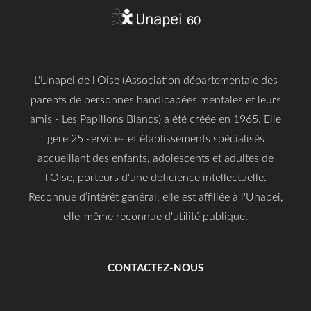
L'Unapei de l'Oise (Association départementale des
parents de personnes handicapées mentales et leurs
amis - Les Papillons Blancs) a été créée en 1965. Elle
gère 25 services et établissements spécialisés
accueillant des enfants, adolescents et adultes de
l'Oise, porteurs d'une déficience intellectuelle.
Reconnue d’intérêt général, elle est affiliée à l'Unapei,
elle-même reconnue d'utilité publique.
CONTACTEZ-NOUS