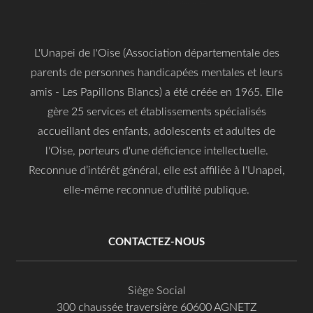
L'Unapei de l'Oise (Association départementale des
parents de personnes handicapées mentales et leurs
amis - Les Papillons Blancs) a été créée en 1965. Elle
gère 25 services et établissements spécialisés
accueillant des enfants, adolescents et adultes de
l'Oise, porteurs d'une déficience intellectuelle.
Reconnue d’intérêt général, elle est affiliée à l'Unapei,
elle-même reconnue d'utilité publique.
CONTACTEZ-NOUS
Siège Social
300 chaussée traversière 60600 AGNETZ