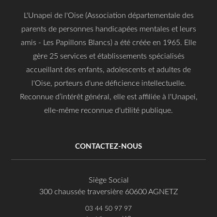
L'Unapei de l'Oise (Association départementale des
parents de personnes handicapées mentales et leurs
amis - Les Papillons Blancs) a été créée en 1965. Elle
gère 25 services et établissements spécialisés
accueillant des enfants, adolescents et adultes de
l'Oise, porteurs d'une déficience intellectuelle.
Reconnue d’intérêt général, elle est affiliée à l'Unapei,
elle-même reconnue d'utilité publique.
CONTACTEZ-NOUS
Siège Social
300 chaussée traversière 60600 AGNETZ
03 44 50 97 97