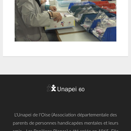
L'Unapei de l'Oise (Association départementale des
parents de personnes handicapées mentales et leurs