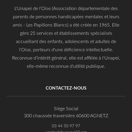
L'Unapei de l'Oise (Association départementale des
parents de personnes handicapées mentales et leurs
amis - Les Papillons Blancs) a été créée en 1965. Elle
gère 25 services et établissements spécialisés
accueillant des enfants, adolescents et adultes de
l'Oise, porteurs d'une déficience intellectuelle.
Reconnue d’intérêt général, elle est affiliée à l'Unapei,
elle-même reconnue d'utilité publique.
CONTACTEZ-NOUS
Siège Social
300 chaussée traversière 60600 AGNETZ
03 44 50 97 97