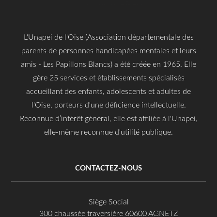
L'Unapei de l'Oise (Association départementale des
parents de personnes handicapées mentales et leurs
amis - Les Papillons Blancs) a été créée en 1965. Elle
gère 25 services et établissements spécialisés
accueillant des enfants, adolescents et adultes de
l'Oise, porteurs d'une déficience intellectuelle.
Reconnue d’intérêt général, elle est affiliée à l'Unapei,
elle-même reconnue d'utilité publique.
CONTACTEZ-NOUS
Siège Social
300 chaussée traversière 60600 AGNETZ