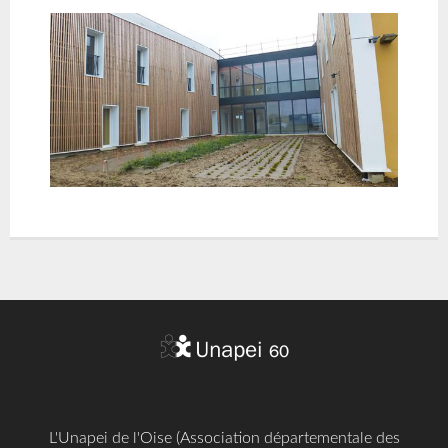
L'Unapei de l'Oise (Association départementale des