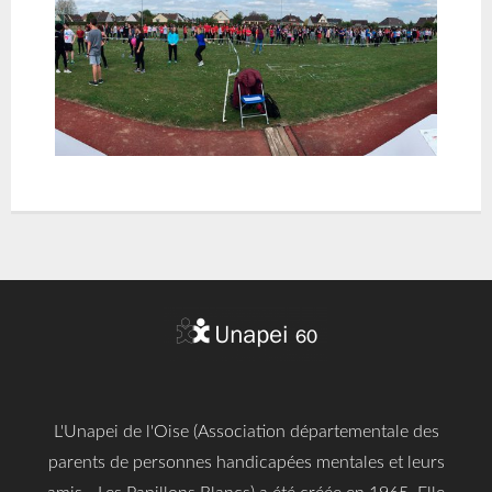
L'Unapei de l'Oise (Association départementale des
parents de personnes handicapées mentales et leurs