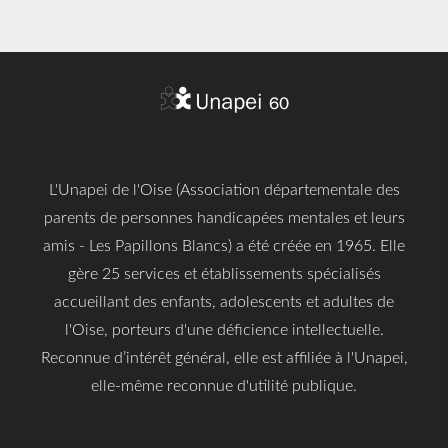
L'Unapei de l'Oise (Association départementale des
parents de personnes handicapées mentales et leurs
amis - Les Papillons Blancs) a été créée en 1965. Elle
gère 25 services et établissements spécialisés
accueillant des enfants, adolescents et adultes de
l'Oise, porteurs d'une déficience intellectuelle.
Reconnue d’intérêt général, elle est affiliée à l'Unapei,
elle-même reconnue d'utilité publique.