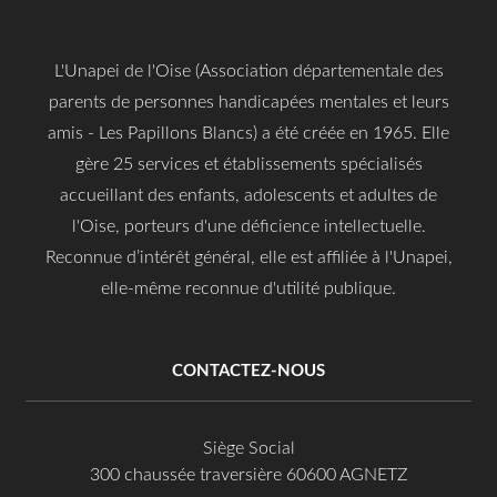
L'Unapei de l'Oise (Association départementale des
parents de personnes handicapées mentales et leurs
amis - Les Papillons Blancs) a été créée en 1965. Elle
gère 25 services et établissements spécialisés
accueillant des enfants, adolescents et adultes de
l'Oise, porteurs d'une déficience intellectuelle.
Reconnue d’intérêt général, elle est affiliée à l'Unapei,
elle-même reconnue d'utilité publique.
CONTACTEZ-NOUS
Siège Social
300 chaussée traversière 60600 AGNETZ